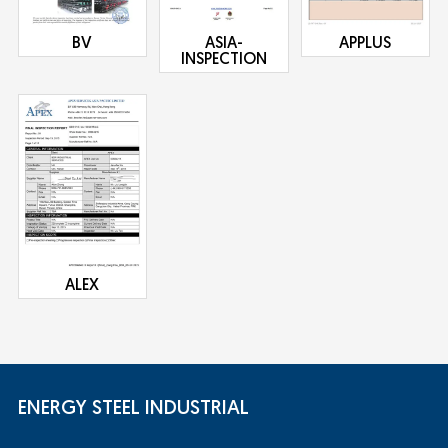
BV
ASIA-
APPLUS
INSPECTION
ALEX
ENERGY STEEL INDUSTRIAL