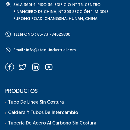
SALA 3601-1, PISO 36, EDIFICIO N° T6, CENTRO
FINANCIERO DE CHINA, N° 303 SECCIÓN 1, MIDDLE
FURONG ROAD, CHANGSHA, HUNAN, CHINA
TELéFONO : 86-731-84625800
Email :
info@steel-industrial.com
PRODUCTOS
Tubo De Línea Sin Costura
Caldera Y Tubos De Intercambio
Tubería De Acero Al Carbono Sin Costura