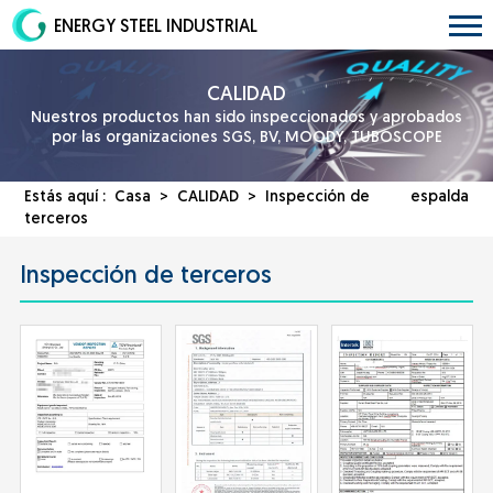
ENERGY STEEL INDUSTRIAL
CALIDAD
Nuestros productos han sido inspeccionados y aprobados
por las organizaciones SGS, BV, MOODY, TUBOSCOPE
Estás aquí :
Casa
>
CALIDAD
> Inspección de
espalda
terceros
Inspección de terceros