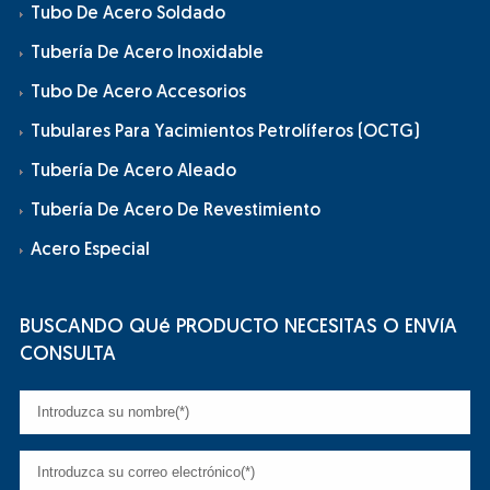
Tubo De Acero Soldado
Tubería De Acero Inoxidable
Tubo De Acero Accesorios
Tubulares Para Yacimientos Petrolíferos (OCTG)
Tubería De Acero Aleado
Tubería De Acero De Revestimiento
Acero Especial
BUSCANDO QUé PRODUCTO NECESITAS O ENVíA
CONSULTA