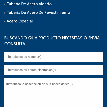
Tubería De Acero Aleado
Tubería De Acero De Revestimiento
Acero Especial
BUSCANDO QUé PRODUCTO NECESITAS O ENVíA
CONSULTA