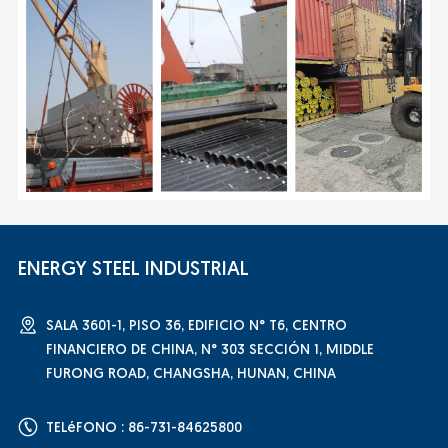
ENERGY STEEL INDUSTRIAL
SALA 3601-1, PISO 36, EDIFICIO N° T6, CENTRO
FINANCIERO DE CHINA, N° 303 SECCIÓN 1, MIDDLE
FURONG ROAD, CHANGSHA, HUNAN, CHINA
TELéFONO : 86-731-84625800