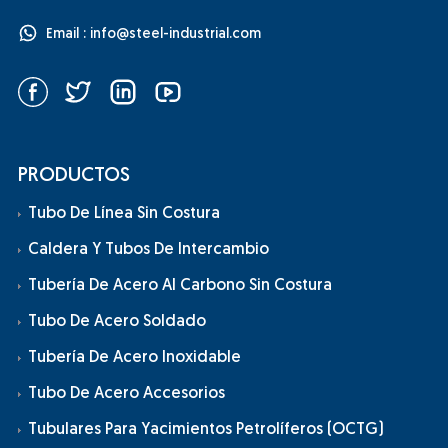
Email :
info@steel-industrial.com
PRODUCTOS
Tubo De Línea Sin Costura
Caldera Y Tubos De Intercambio
Tubería De Acero Al Carbono Sin Costura
Tubo De Acero Soldado
Tubería De Acero Inoxidable
Tubo De Acero Accesorios
Tubulares Para Yacimientos Petrolíferos (OCTG)