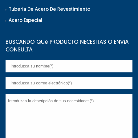
Tubería De Acero De Revestimiento
Acero Especial
BUSCANDO QUé PRODUCTO NECESITAS O ENVíA
CONSULTA