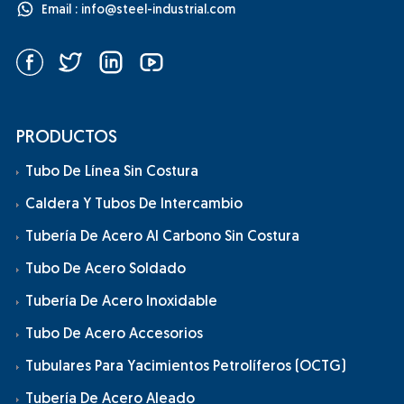
Email :
info@steel-industrial.com
PRODUCTOS
Tubo De Línea Sin Costura
Caldera Y Tubos De Intercambio
Tubería De Acero Al Carbono Sin Costura
Tubo De Acero Soldado
Tubería De Acero Inoxidable
Tubo De Acero Accesorios
Tubulares Para Yacimientos Petrolíferos (OCTG)
Tubería De Acero Aleado