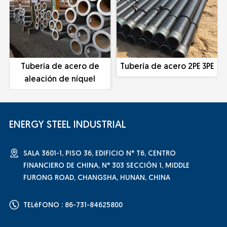
Tubería de acero de
Tubería de acero 2PE 3PE
aleación de níquel
ENERGY STEEL INDUSTRIAL
SALA 3601-1, PISO 36, EDIFICIO N° T6, CENTRO
FINANCIERO DE CHINA, N° 303 SECCIÓN 1, MIDDLE
FURONG ROAD, CHANGSHA, HUNAN, CHINA
TELéFONO : 86-731-84625800