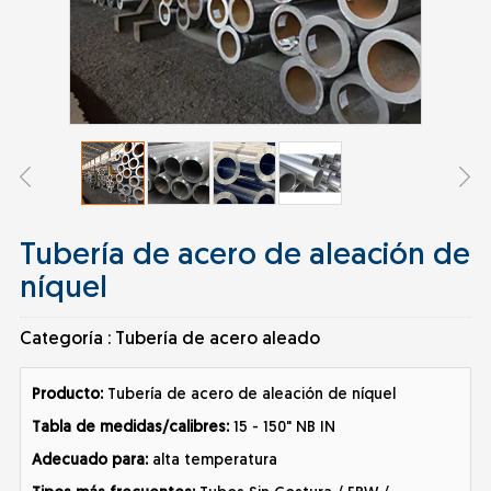
Tubería de acero de aleación de
níquel
Categoría :
Tubería de acero aleado
Producto:
Tubería de acero de aleación de níquel
Tabla de medidas/calibres:
15 - 150" NB IN
Adecuado para:
alta temperatura