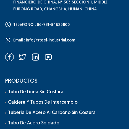
FINANCIERO DE CHINA, N° 303 SECCIÓN 1, MIDDLE
FURONG ROAD, CHANGSHA, HUNAN, CHINA
TELéFONO : 86-731-84625800
Email :
info@steel-industrial.com
PRODUCTOS
Tubo De Línea Sin Costura
Caldera Y Tubos De Intercambio
Tubería De Acero Al Carbono Sin Costura
Tubo De Acero Soldado