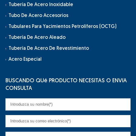
Tubería De Acero Inoxidable
Tubo De Acero Accesorios
Tubulares Para Yacimientos Petrolíferos (OCTG)
Tubería De Acero Aleado
Tubería De Acero De Revestimiento
Acero Especial
BUSCANDO QUé PRODUCTO NECESITAS O ENVíA
CONSULTA