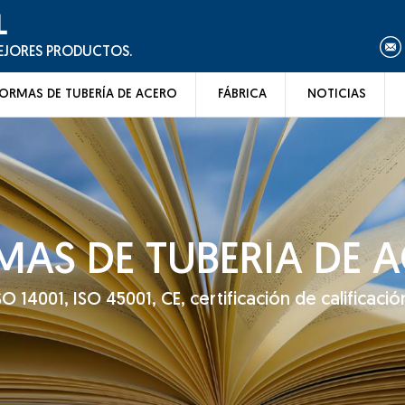
L
MEJORES PRODUCTOS.
ORMAS DE TUBERÍA DE ACERO
FÁBRICA
NOTICIAS
AS DE TUBERÍA DE 
14001, ISO 45001, CE, certificación de calificación