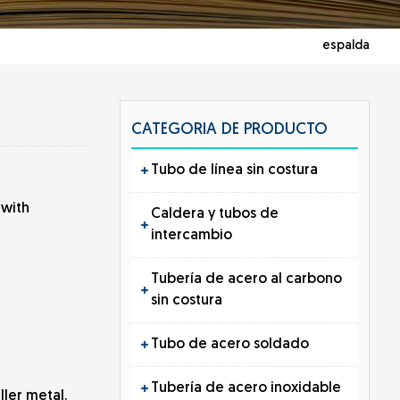
espalda
CATEGORIA DE PRODUCTO
Tubo de línea sin costura
 with
Caldera y tubos de
intercambio
Tubería de acero al carbono
sin costura
Tubo de acero soldado
Tubería de acero inoxidable
ler metal.