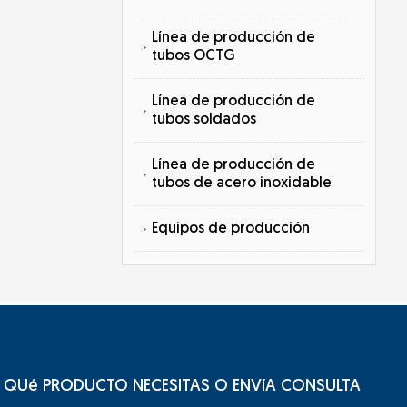
Línea de producción de
tubos OCTG
Línea de producción de
tubos soldados
Línea de producción de
tubos de acero inoxidable
Equipos de producción
QUé PRODUCTO NECESITAS O ENVíA CONSULTA