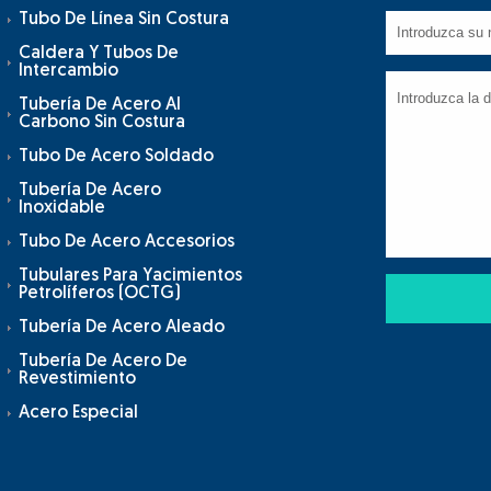
Tubo De Línea Sin Costura
Caldera Y Tubos De
Intercambio
Tubería De Acero Al
Carbono Sin Costura
Tubo De Acero Soldado
Tubería De Acero
Inoxidable
Tubo De Acero Accesorios
Tubulares Para Yacimientos
Petrolíferos (OCTG)
Tubería De Acero Aleado
Tubería De Acero De
Revestimiento
Acero Especial