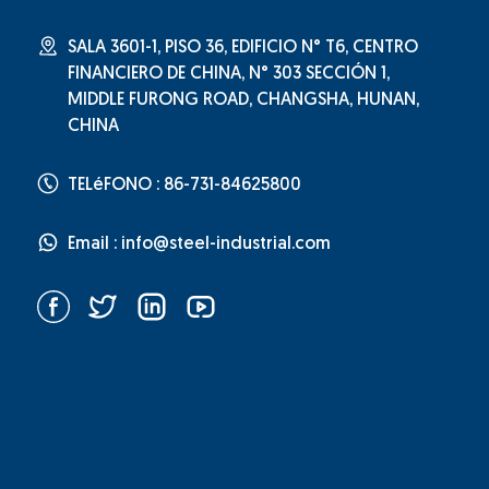
SALA 3601-1, PISO 36, EDIFICIO N° T6, CENTRO
FINANCIERO DE CHINA, N° 303 SECCIÓN 1,
MIDDLE FURONG ROAD, CHANGSHA, HUNAN,
CHINA
TELéFONO : 86-731-84625800
Email :
info@steel-industrial.com