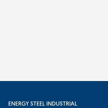
ENERGY STEEL INDUSTRIAL