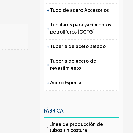
Tubo de acero Accesorios
Tubulares para yacimientos
petrolíferos (OCTG)
Tubería de acero aleado
Tubería de acero de
revestimiento
Acero Especial
FÁBRICA
Línea de producción de
tubos sin costura