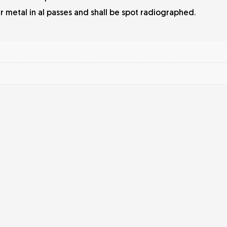
r metal in al passes and shall be spot radiographed.