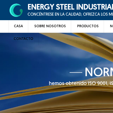
ENERGY STEEL INDUSTRIA
CONCÉNTRESE EN LA CALIDAD, OFREZCA LOS 
CASA
SOBRE NOSOTROS
PRODUCTOS
N
CONTACTO
NORM
hemos obtenido ISO 9001, ISO 