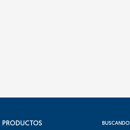
PRODUCTOS
BUSCANDO 