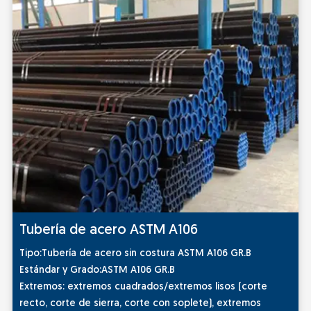
Tubería de acero ASTM A106
Tipo:Tubería de acero sin costura ASTM A106 GR.B
Estándar y Grado:ASTM A106 GR.B
Extremos: extremos cuadrados/extremos lisos (corte
recto, corte de sierra, corte con soplete), extremos