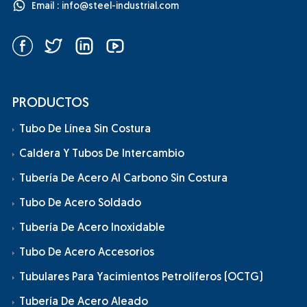
Email :
info@steel-industrial.com
PRODUCTOS
Tubo De Línea Sin Costura
Caldera Y Tubos De Intercambio
Tubería De Acero Al Carbono Sin Costura
Tubo De Acero Soldado
Tubería De Acero Inoxidable
Tubo De Acero Accesorios
Tubulares Para Yacimientos Petrolíferos (OCTG)
Tubería De Acero Aleado