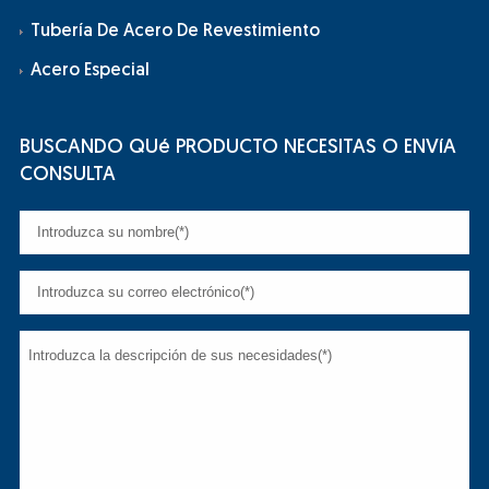
Tubería De Acero De Revestimiento
Acero Especial
BUSCANDO QUé PRODUCTO NECESITAS O ENVíA
CONSULTA