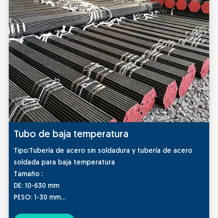
Tubo de baja temperatura
Tipo:Tubería de acero sin soldadura y tubería de acero
soldada para baja temperatura
Tamaño :
DE: 10-630 mm
PESO: 1-30 mm
Longitud: 14000 mm máx.