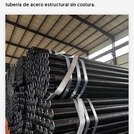
tubería de acero estructural sin costura.