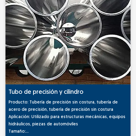
Tubo de precisión y cilindro
Producto: Tubería de precisión sin costura, tubería de
acero de precisión, tubería de precisión sin costura
Aplicación: Utilizado para estructuras mecánicas, equipos
hidráulicos, piezas de automóviles
Tamaño: