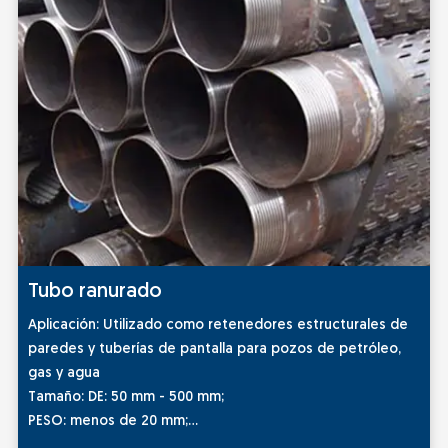
Tubo ranurado
Aplicación: Utilizado como retenedores estructurales de
paredes y tuberías de pantalla para pozos de petróleo,
gas y agua
Tamaño: DE: 50 mm - 500 mm;
PESO: menos de 20 mm;
LONGITUD: menos de 15m