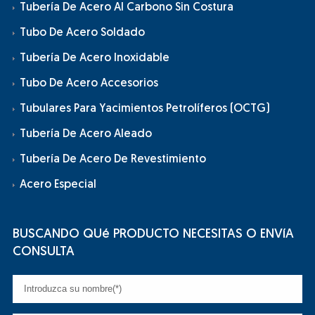
Tubería De Acero Al Carbono Sin Costura
Tubo De Acero Soldado
Tubería De Acero Inoxidable
Tubo De Acero Accesorios
Tubulares Para Yacimientos Petrolíferos (OCTG)
Tubería De Acero Aleado
Tubería De Acero De Revestimiento
Acero Especial
BUSCANDO QUé PRODUCTO NECESITAS O ENVíA
CONSULTA