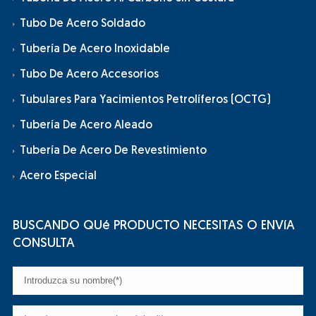
Tubo De Acero Soldado
Tubería De Acero Inoxidable
Tubo De Acero Accesorios
Tubulares Para Yacimientos Petrolíferos (OCTG)
Tubería De Acero Aleado
Tubería De Acero De Revestimiento
Acero Especial
BUSCANDO QUé PRODUCTO NECESITAS O ENVíA
CONSULTA