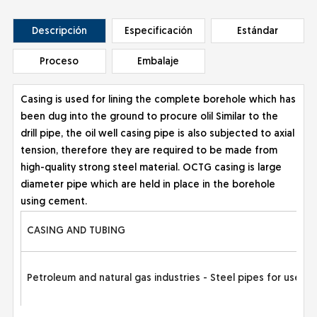
Descripción
Especificación
Estándar
Proceso
Embalaje
Casing is used for lining the complete borehole which has
been dug into the ground to procure olil Similar to the
drill pipe, the oil well casing pipe is also subjected to axial
tension, therefore they are required to be made from
high-quality strong steel material. OCTG casing is large
diameter pipe which are held in place in the borehole
using cement.
CASING AND TUBING
Petroleum and natural gas industries - Steel pipes for use as 