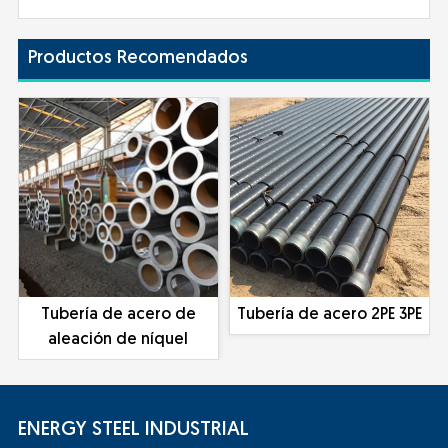
Productos Recomendados
Tubería de acero de
Tubería de acero 2PE 3PE
aleación de níquel
ENERGY STEEL INDUSTRIAL