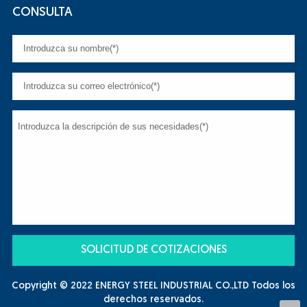
CONSULTA
Copyright © 2022 ENERGY STEEL INDUSTRIAL CO.,LTD Todos los
derechos reservados.