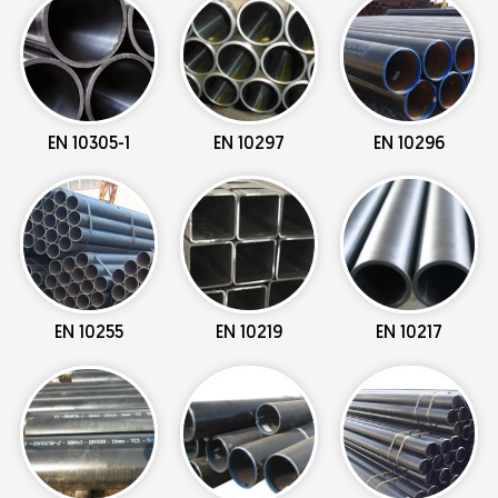
EN 10305-1
EN 10297
EN 10296
EN 10255
EN 10219
EN 10217