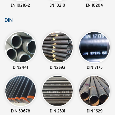
EN 10216-2
EN 10210
EN 10204
DIN
DIN2441
DIN2393
DIN17175
DIN 30678
DIN 2391
DIN 1629