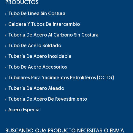
PRODUCTOS
Tubo De Línea Sin Costura
Caldera Y Tubos De Intercambio
Tubería De Acero Al Carbono Sin Costura
Tubo De Acero Soldado
Tubería De Acero Inoxidable
Tubo De Acero Accesorios
Tubulares Para Yacimientos Petrolíferos (OCTG)
Tubería De Acero Aleado
Tubería De Acero De Revestimiento
Acero Especial
BUSCANDO QUé PRODUCTO NECESITAS O ENVíA