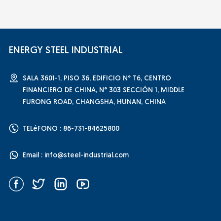
ENERGY STEEL INDUSTRIAL
SALA 3601-1, PISO 36, EDIFICIO N° T6, CENTRO
FINANCIERO DE CHINA, N° 303 SECCIÓN 1, MIDDLE
FURONG ROAD, CHANGSHA, HUNAN, CHINA
TELéFONO : 86-731-84625800
Email :
info@steel-industrial.com