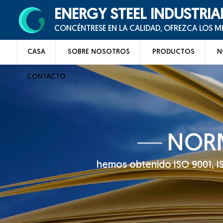
ENERGY STEEL INDUSTRIA
CONCÉNTRESE EN LA CALIDAD, OFREZCA LOS 
CASA
SOBRE NOSOTROS
PRODUCTOS
N
CONTACTO
NORM
hemos obtenido ISO 9001, ISO 