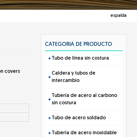
espalda
CATEGORIA DE PRODUCTO
Tubo de línea sin costura
on covers
Caldera y tubos de
intercambio
Tubería de acero al carbono
sin costura
Tubo de acero soldado
Tubería de acero inoxidable