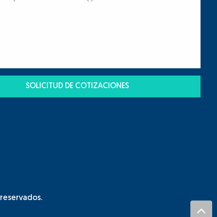
 reservados.