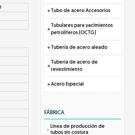
B
Tubo de acero Accesorios
Tubulares para yacimientos
petrolíferos (OCTG)
Tubería de acero aleado
Tubería de acero de
revestimiento
Acero Especial
FÁBRICA
Línea de producción de
tubos sin costura