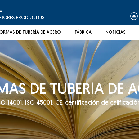
L
MEJORES PRODUCTOS.
ORMAS DE TUBERÍA DE ACERO
FÁBRICA
NOTICIAS
AS DE TUBERÍA DE 
14001, ISO 45001, CE, certificación de calificación