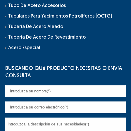
Tubo De Acero Accesorios
Tubulares Para Yacimientos Petrolíferos (OCTG)
Tubería De Acero Aleado
Tubería De Acero De Revestimiento
Acero Especial
BUSCANDO QUé PRODUCTO NECESITAS O ENVíA
CONSULTA