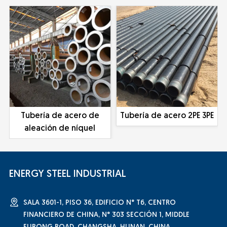
Tubería de acero de
Tubería de acero 2PE 3PE
aleación de níquel
ENERGY STEEL INDUSTRIAL
SALA 3601-1, PISO 36, EDIFICIO N° T6, CENTRO
FINANCIERO DE CHINA, N° 303 SECCIÓN 1, MIDDLE