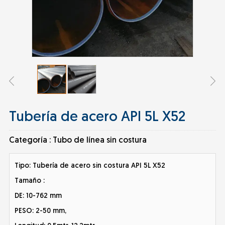
Tubería de acero API 5L X52
Categoría :
Tubo de línea sin costura
Tipo: Tubería de acero sin costura API 5L X52
Tamaño :
DE: 10-762 mm
PESO: 2-50 mm,