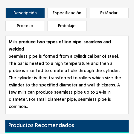
Descripción
Especificación
Estándar
Proceso
Embalaje
Mills produce two types of line pipe, seamless and
welded
Seamless pipe is formed from a cylindrical bar of steel.
The bar is heated to a high temperature and then a
probe is inserted to create a hole through the cylinder.
The cylinder is then transferred to rollers which size the
cylinder to the specified diameter and wall thickness. A
few mills can produce seamless pipe up to 24-in in
diameter. For small diameter pipe, seamless pipe is
common..
Productos Recomendados