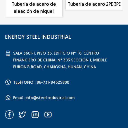
Tubería de acero de
Tubería de acero 2PE 3PE
aleación de níquel
ENERGY STEEL INDUSTRIAL
SALA 3601-1, PISO 36, EDIFICIO N° T6, CENTRO
FINANCIERO DE CHINA, N° 303 SECCIÓN 1, MIDDLE
FURONG ROAD, CHANGSHA, HUNAN, CHINA
TELéFONO : 86-731-84625800
Email :
info@steel-industrial.com