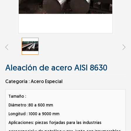
Aleación de acero AISI 8630
Categoría :
Acero Especial
Tamaño :
Diámetro :80 a 600 mm
Longitud : 1000 a 9000 mm
Aplicaciones: piezas forjadas para las industrias