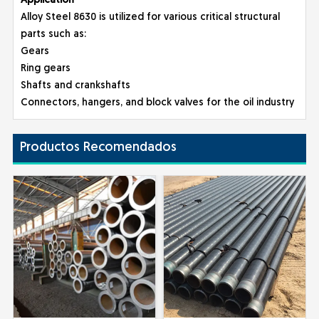
Appl
ication
Alloy Steel 8630 is utilized for various critical structural
parts such as:
Gears
Ring gears
Shafts and crankshafts
Connectors, hangers, and block valves for the oil industry
Productos Recomendados