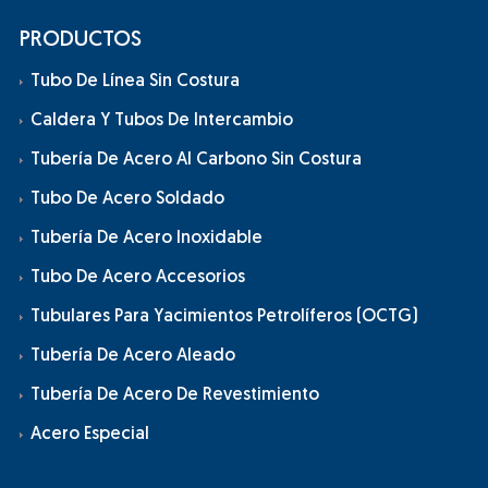
PRODUCTOS
Tubo De Línea Sin Costura
Caldera Y Tubos De Intercambio
Tubería De Acero Al Carbono Sin Costura
Tubo De Acero Soldado
Tubería De Acero Inoxidable
Tubo De Acero Accesorios
Tubulares Para Yacimientos Petrolíferos (OCTG)
Tubería De Acero Aleado
Tubería De Acero De Revestimiento
Acero Especial