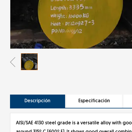
Descripción
Especificación
AISI/SAE 4130 steel grade is a versatile alloy with 