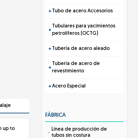
Tubo de acero Accesorios
Tubulares para yacimientos
petrolíferos (OCTG)
Tubería de acero aleado
Tubería de acero de
revestimiento
Acero Especial
alaje
FÁBRICA
h up to
Línea de producción de
tubos sin costura