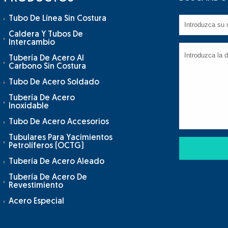
Tubo De Línea Sin Costura
Caldera Y Tubos De
Intercambio
Tubería De Acero Al
Carbono Sin Costura
Tubo De Acero Soldado
Tubería De Acero
Inoxidable
Tubo De Acero Accesorios
Tubulares Para Yacimientos
Petrolíferos (OCTG)
Tubería De Acero Aleado
Tubería De Acero De
Revestimiento
Acero Especial