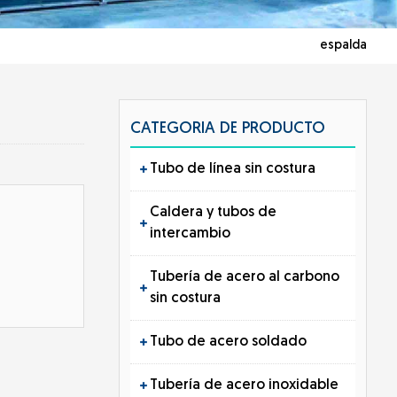
espalda
CATEGORIA DE PRODUCTO
Tubo de línea sin costura
Caldera y tubos de
intercambio
Tubería de acero al carbono
sin costura
Tubo de acero soldado
Tubería de acero inoxidable