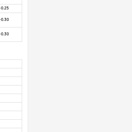
-0.25
-0.30
-0.30