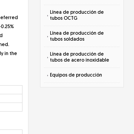
Línea de producción de
 referred
tubos OCTG
5-0.25%
Línea de producción de
ed
tubos soldados
ined.
y in the
Línea de producción de
tubos de acero inoxidable
Equipos de producción