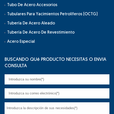
Tubo De Acero Accesorios
Tubulares Para Yacimientos Petrolíferos (OCTG)
Tubería De Acero Aleado
Tubería De Acero De Revestimiento
Acero Especial
BUSCANDO QUé PRODUCTO NECESITAS O ENVíA
CONSULTA