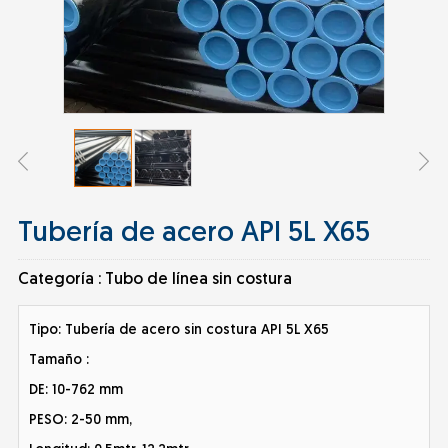
Tubería de acero API 5L X65
Categoría :
Tubo de línea sin costura
Tipo: Tubería de acero sin costura API 5L X65
Tamaño :
DE: 10-762 mm
PESO: 2-50 mm,