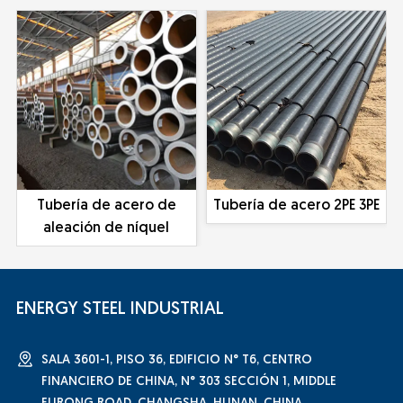
Tubería de acero de
Tubería de acero 2PE 3PE
aleación de níquel
ENERGY STEEL INDUSTRIAL
SALA 3601-1, PISO 36, EDIFICIO N° T6, CENTRO
FINANCIERO DE CHINA, N° 303 SECCIÓN 1, MIDDLE