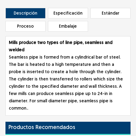
Descripción
Especificación
Estándar
Proceso
Embalaje
Mills produce two types of line pipe, seamless and
welded
Seamless pipe is formed from a cylindrical bar of steel.
The bar is heated to a high temperature and then a
probe is inserted to create a hole through the cylinder.
The cylinder is then transferred to rollers which size the
cylinder to the specified diameter and wall thickness. A
few mills can produce seamless pipe up to 24-in in
diameter. For small diameter pipe, seamless pipe is
common..
Productos Recomendados