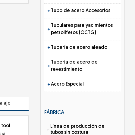
Tubo de acero Accesorios
Tubulares para yacimientos
petrolíferos (OCTG)
Tubería de acero aleado
Tubería de acero de
revestimiento
Acero Especial
alaje
FÁBRICA
 tool
Línea de producción de
tubos sin costura