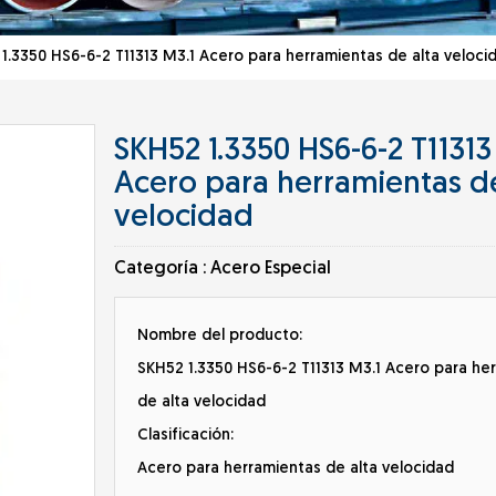
.3350 HS6-6-2 T11313 M3.1 Acero para herramientas de alta veloci
SKH52 1.3350 HS6-6-2 T11313
Acero para herramientas de
velocidad
Categoría :
Acero Especial
Nombre del producto:
SKH52 1.3350 HS6-6-2 T11313 M3.1 Acero para he
de alta velocidad
Clasificación:
Acero para herramientas de alta velocidad