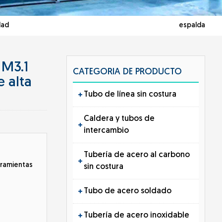
dad
espalda
 M3.1
CATEGORIA DE PRODUCTO
 alta
Tubo de línea sin costura
Caldera y tubos de
intercambio
Tubería de acero al carbono
rramientas
sin costura
Tubo de acero soldado
Tubería de acero inoxidable