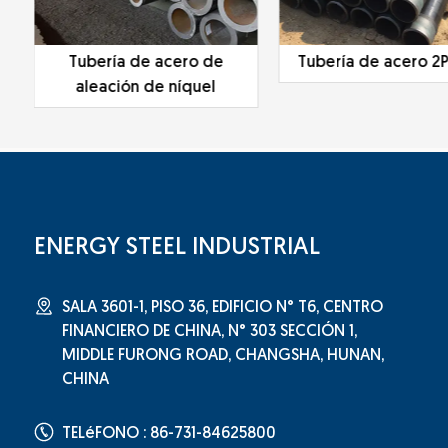
Tubería de acero de
Tubería de acero 2P
aleación de níquel
ENERGY STEEL INDUSTRIAL
SALA 3601-1, PISO 36, EDIFICIO N° T6, CENTRO
FINANCIERO DE CHINA, N° 303 SECCIÓN 1,
MIDDLE FURONG ROAD, CHANGSHA, HUNAN,
CHINA
TELéFONO : 86-731-84625800