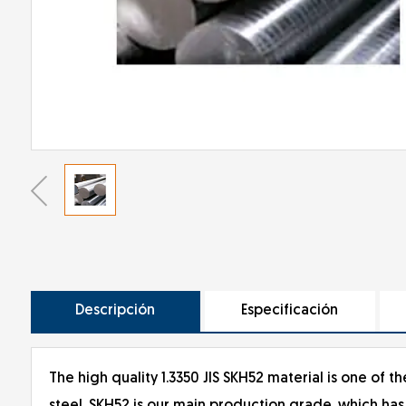
Descripción
Especificación
The high quality 1.3350 JIS SKH52 material is one of