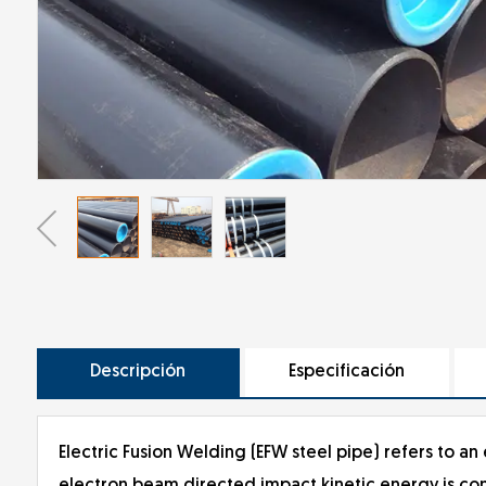
Descripción
Especificación
Electric Fusion Welding (EFW steel pipe) refers to 