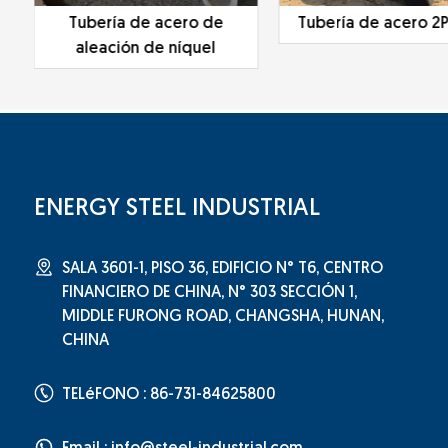
Tubería de acero de
Tubería de acero 2P
aleación de níquel
ENERGY STEEL INDUSTRIAL
SALA 3601-1, PISO 36, EDIFICIO N° T6, CENTRO
FINANCIERO DE CHINA, N° 303 SECCIÓN 1,
MIDDLE FURONG ROAD, CHANGSHA, HUNAN,
CHINA
TELéFONO : 86-731-84625800