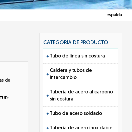
espalda
CATEGORIA DE PRODUCTO
Tubo de línea sin costura
Caldera y tubos de
intercambio
gas de
Tubería de acero al carbono
ITUD:
sin costura
Tubo de acero soldado
Tubería de acero inoxidable