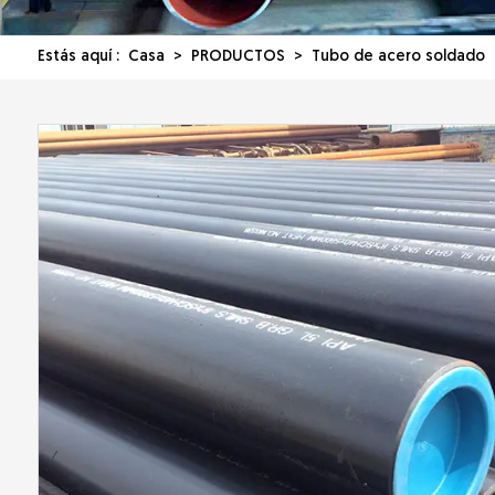
Estás aquí :
Casa
>
PRODUCTOS
>
Tubo de acero soldado
>