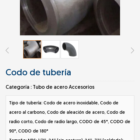
Codo de tubería
Categoría :
Tubo de acero Accesorios
Tipo de tubería: Codo de acero inoxidable, Codo de
acero al carbono, Codo de aleación de acero, Codo de
radio corto, Codo de radio largo, CODO de 45°, CODO de
90°, CODO de 180°