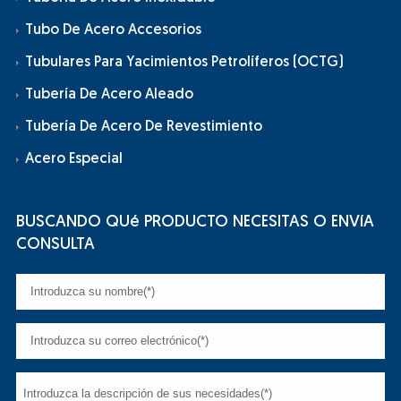
Tubo De Acero Accesorios
Tubulares Para Yacimientos Petrolíferos (OCTG)
Tubería De Acero Aleado
Tubería De Acero De Revestimiento
Acero Especial
BUSCANDO QUé PRODUCTO NECESITAS O ENVíA
CONSULTA