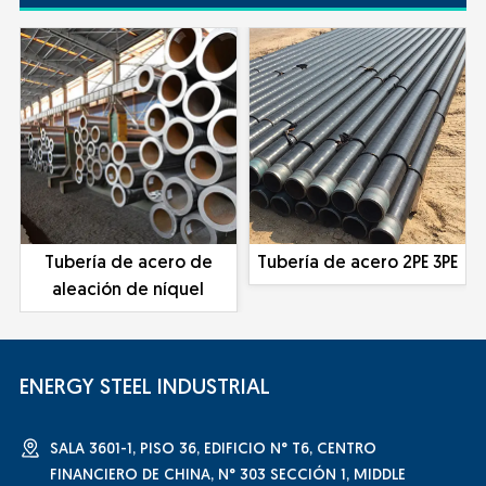
Tubería de acero de
Tubería de acero 2PE 3PE
aleación de níquel
ENERGY STEEL INDUSTRIAL
SALA 3601-1, PISO 36, EDIFICIO N° T6, CENTRO
FINANCIERO DE CHINA, N° 303 SECCIÓN 1, MIDDLE