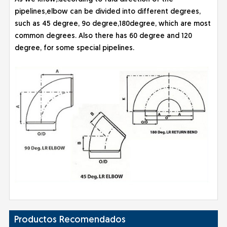
pipelines,elbow can be divided into different degrees,
such as 45 degree, 9o degree,180degree, which are most
common degrees. Also there has 60 degree and 120
degree, for some special pipelines.
Productos Recomendados