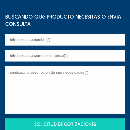
BUSCANDO QUé PRODUCTO NECESITAS O ENVíA
CONSULTA