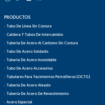
PRODUCTOS
Tubo De Línea Sin Costura
Caldera Y Tubos De Intercambio
Tubería De Acero Al Carbono Sin Costura
Tubo De Acero Soldado
Tubería De Acero Inoxidable
Tubo De Acero Accesorios
Tubulares Para Yacimientos Petrolíferos (OCTG)
Tubería De Acero Aleado
Tubería De Acero De Revestimiento
Acero Especial