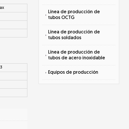
ax
Línea de producción de
tubos OCTG
Línea de producción de
tubos soldados
Línea de producción de
tubos de acero inoxidable
3
Equipos de producción