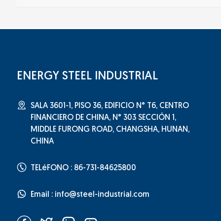
ENERGY STEEL INDUSTRIAL
SALA 3601-1, PISO 36, EDIFICIO N° T6, CENTRO
FINANCIERO DE CHINA, N° 303 SECCIÓN 1,
MIDDLE FURONG ROAD, CHANGSHA, HUNAN,
CHINA
TELéFONO : 86-731-84625800
Email :
info@steel-industrial.com