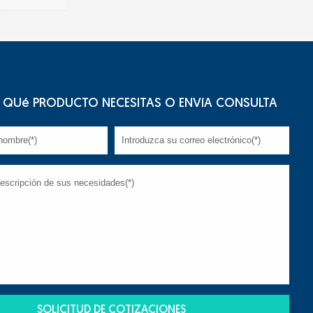
QUé PRODUCTO NECESITAS O ENVíA CONSULTA