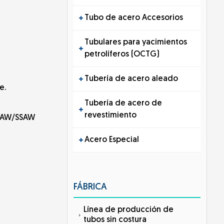
Tubo de acero Accesorios
Tubulares para yacimientos
petrolíferos (OCTG)
Tubería de acero aleado
e.
Tubería de acero de
revestimiento
DSAW/SSAW
Acero Especial
FÁBRICA
Línea de producción de
tubos sin costura