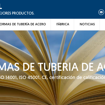
L
MEJORES PRODUCTOS.
ORMAS DE TUBERÍA DE ACERO
FÁBRICA
NOTICIAS
AS DE TUBERÍA DE 
14001, ISO 45001, CE, certificación de calificación