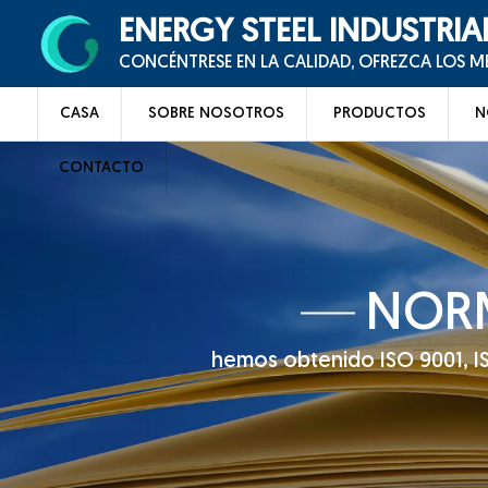
ENERGY STEEL INDUSTRIA
CONCÉNTRESE EN LA CALIDAD, OFREZCA LOS 
CASA
SOBRE NOSOTROS
PRODUCTOS
N
CONTACTO
NORM
hemos obtenido ISO 9001, ISO 