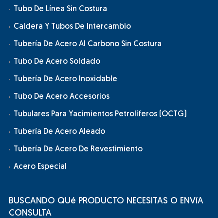
Tubo De Línea Sin Costura
Caldera Y Tubos De Intercambio
Tubería De Acero Al Carbono Sin Costura
Tubo De Acero Soldado
Tubería De Acero Inoxidable
Tubo De Acero Accesorios
Tubulares Para Yacimientos Petrolíferos (OCTG)
Tubería De Acero Aleado
Tubería De Acero De Revestimiento
Acero Especial
BUSCANDO QUé PRODUCTO NECESITAS O ENVíA
CONSULTA