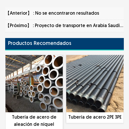
【Anterior】 : No se encontraron resultados
【Próximo】 :
Proyecto de transporte en Arabia Saudita
Productos Recomendados
Tubería de acero de
Tubería de acero 2PE 3PE
aleación de níquel