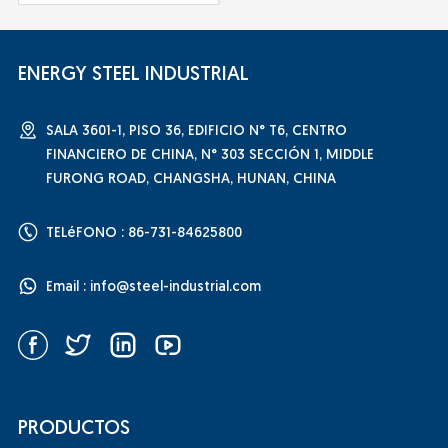
ENERGY STEEL INDUSTRIAL
SALA 3601-1, PISO 36, EDIFICIO N° T6, CENTRO
FINANCIERO DE CHINA, N° 303 SECCIÓN 1, MIDDLE
FURONG ROAD, CHANGSHA, HUNAN, CHINA
TELéFONO : 86-731-84625800
Email :
info@steel-industrial.com
PRODUCTOS