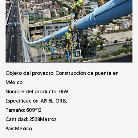
Objeto del proyecto: Construcción de puente en
México
Nombre del producto: ERW
Especificación: API 5L, GR.B,
Tamaño: 609*12
Cantidad: 2528Metros
País:México