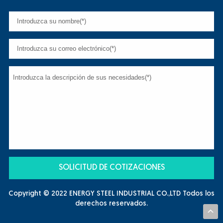
Copyright © 2022 ENERGY STEEL INDUSTRIAL CO.,LTD Todos los
derechos reservados.