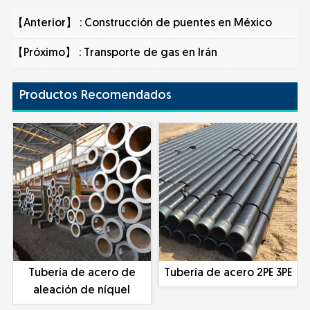
【Anterior】 :
Construcción de puentes en México
【Próximo】 :
Transporte de gas en Irán
Productos Recomendados
Tubería de acero de
Tubería de acero 2PE 3PE
aleación de níquel