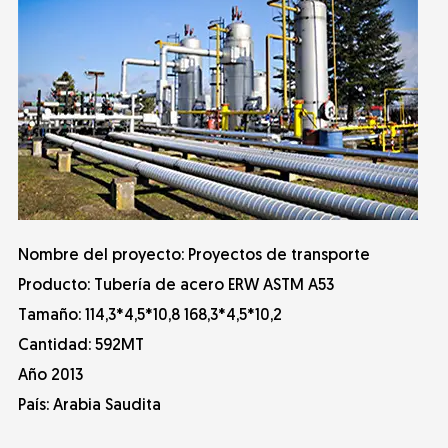
Nombre del proyecto: Proyectos de transporte
Producto: Tubería de acero ERW ASTM A53
Tamaño: 114,3*4,5*10,8 168,3*4,5*10,2
Cantidad: 592MT
Año 2013
País: Arabia Saudita