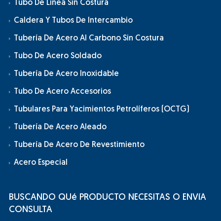
Tubo De Línea Sin Costura
Caldera Y Tubos De Intercambio
Tubería De Acero Al Carbono Sin Costura
Tubo De Acero Soldado
Tubería De Acero Inoxidable
Tubo De Acero Accesorios
Tubulares Para Yacimientos Petrolíferos (OCTG)
Tubería De Acero Aleado
Tubería De Acero De Revestimiento
Acero Especial
BUSCANDO QUé PRODUCTO NECESITAS O ENVíA
CONSULTA