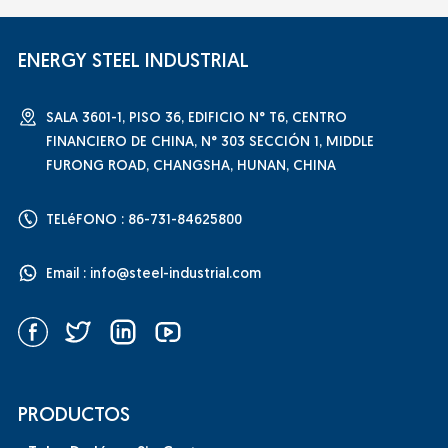
ENERGY STEEL INDUSTRIAL
SALA 3601-1, PISO 36, EDIFICIO N° T6, CENTRO
FINANCIERO DE CHINA, N° 303 SECCIÓN 1, MIDDLE
FURONG ROAD, CHANGSHA, HUNAN, CHINA
TELéFONO : 86-731-84625800
Email :
info@steel-industrial.com
PRODUCTOS